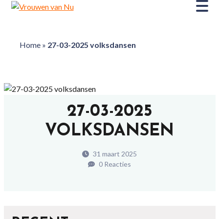
Home
»
27-03-2025 volksdansen
27-03-2025
VOLKSDANSEN
31 maart 2025
0 Reacties