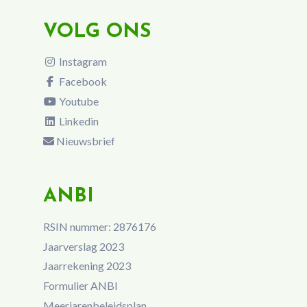
VOLG ONS
Instagram
Facebook
Youtube
Linkedin
Nieuwsbrief
ANBI
RSIN nummer: 2876176
Jaarverslag 2023
Jaarrekening 2023
Formulier ANBI
Meerjarenbeleidsplan