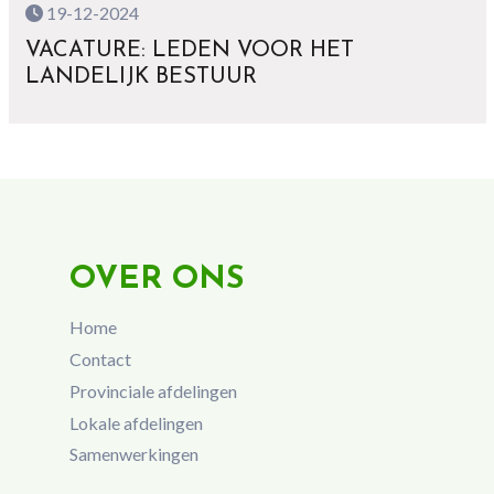
19-12-2024
VACATURE: LEDEN VOOR HET
LANDELIJK BESTUUR
OVER ONS
Home
Contact
Provinciale afdelingen
Lokale afdelingen
Samenwerkingen