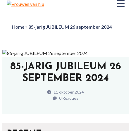
Home
»
85-jarig JUBILEUM 26 september 2024
85-JARIG JUBILEUM 26
SEPTEMBER 2024
11 oktober 2024
0 Reacties