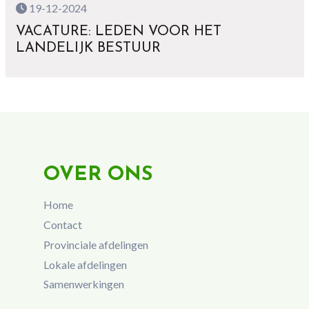
19-12-2024
VACATURE: LEDEN VOOR HET
LANDELIJK BESTUUR
OVER ONS
Home
Contact
Provinciale afdelingen
Lokale afdelingen
Samenwerkingen