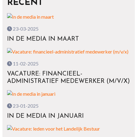
RECENT
23-03-2025
IN DE MEDIA IN MAART
11-02-2025
VACATURE: FINANCIEEL-
ADMINISTRATIEF MEDEWERKER (M/V/X)
23-01-2025
IN DE MEDIA IN JANUARI