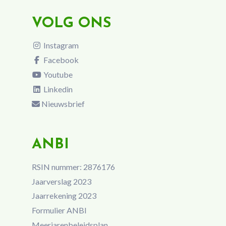
VOLG ONS
Instagram
Facebook
Youtube
Linkedin
Nieuwsbrief
ANBI
RSIN nummer: 2876176
Jaarverslag 2023
Jaarrekening 2023
Formulier ANBI
Meerjarenbeleidsplan