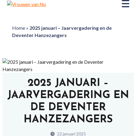
Home
»
2025 januari – Jaarvergadering en de
Deventer Hanzezangers
2025 JANUARI –
JAARVERGADERING EN
DE DEVENTER
HANZEZANGERS
22 januari 2025