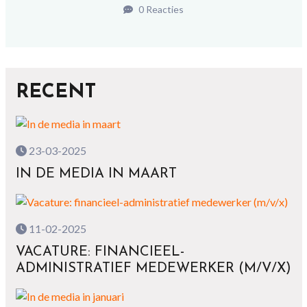
0 Reacties
RECENT
23-03-2025
IN DE MEDIA IN MAART
11-02-2025
VACATURE: FINANCIEEL-
ADMINISTRATIEF MEDEWERKER (M/V/X)