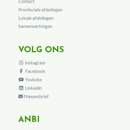
Contact
Provinciale afdelingen
Lokale afdelingen
Samenwerkingen
VOLG ONS
Instagram
Facebook
Youtube
Linkedin
Nieuwsbrief
ANBI