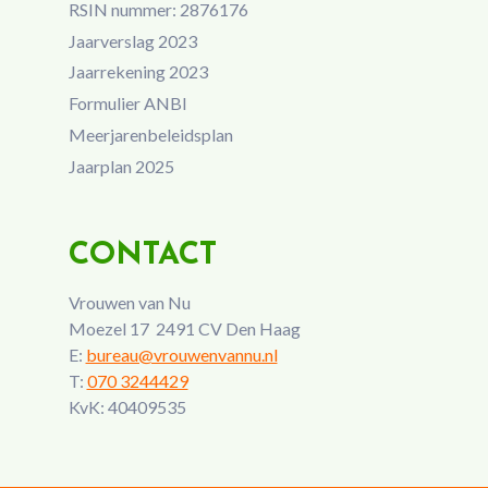
RSIN nummer: 2876176
Jaarverslag 2023
Jaarrekening 2023
Formulier ANBI
Meerjarenbeleidsplan
Jaarplan 2025
CONTACT
Vrouwen van Nu
Moezel 17 2491 CV Den Haag
E:
bureau@vrouwenvannu.nl
T:
070 3244429
KvK: 40409535