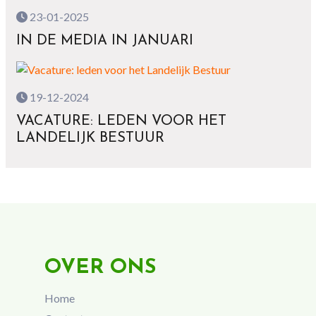
23-01-2025
IN DE MEDIA IN JANUARI
19-12-2024
VACATURE: LEDEN VOOR HET
LANDELIJK BESTUUR
OVER ONS
Home