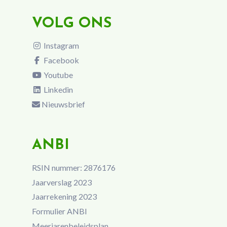
VOLG ONS
Instagram
Facebook
Youtube
Linkedin
Nieuwsbrief
ANBI
RSIN nummer: 2876176
Jaarverslag 2023
Jaarrekening 2023
Formulier ANBI
Meerjarenbeleidsplan