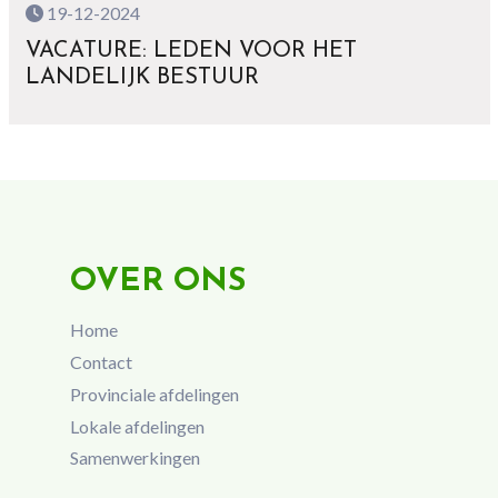
19-12-2024
VACATURE: LEDEN VOOR HET
LANDELIJK BESTUUR
OVER ONS
Home
Contact
Provinciale afdelingen
Lokale afdelingen
Samenwerkingen