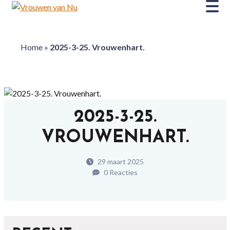
Home
»
2025-3-25. Vrouwenhart.
2025-3-25.
VROUWENHART.
29 maart 2025
0 Reacties