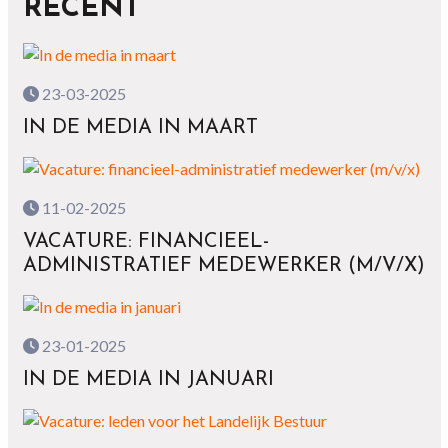
RECENT
23-03-2025
IN DE MEDIA IN MAART
11-02-2025
VACATURE: FINANCIEEL-
ADMINISTRATIEF MEDEWERKER (M/V/X)
23-01-2025
IN DE MEDIA IN JANUARI