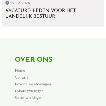
19-12-2024
VACATURE: LEDEN VOOR HET
LANDELIJK BESTUUR
OVER ONS
Home
Contact
Provinciale afdelingen
Lokale afdelingen
Samenwerkingen