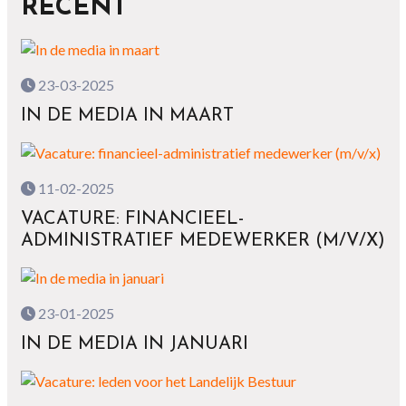
RECENT
23-03-2025
IN DE MEDIA IN MAART
11-02-2025
VACATURE: FINANCIEEL-
ADMINISTRATIEF MEDEWERKER (M/V/X)
23-01-2025
IN DE MEDIA IN JANUARI