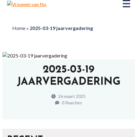
Home
»
2025-03-19 jaarvergadering
2025-03-19
JAARVERGADERING
26 maart 2025
0 Reacties