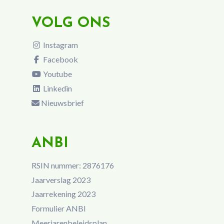
VOLG ONS
Instagram
Facebook
Youtube
Linkedin
Nieuwsbrief
ANBI
RSIN nummer: 2876176
Jaarverslag 2023
Jaarrekening 2023
Formulier ANBI
Meerjarenbeleidsplan