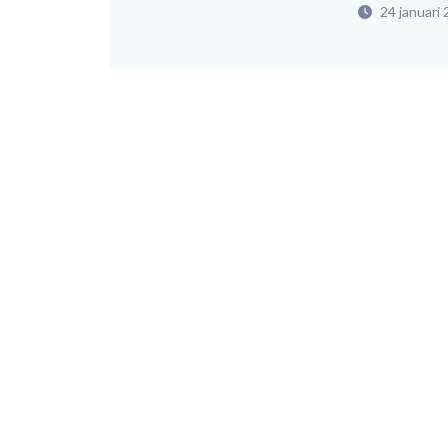
24 januari