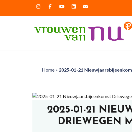
Home
»
2025-01-21 Nieuwjaarsbijeenkoms
2025-01-21 NIE
DRIEWEGEN M