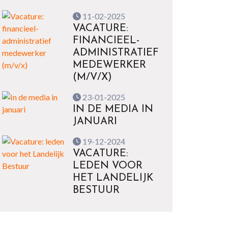
11-02-2025
VACATURE:
FINANCIEEL-
ADMINISTRATIEF
MEDEWERKER
(M/V/X)
23-01-2025
IN DE MEDIA IN
JANUARI
19-12-2024
VACATURE:
LEDEN VOOR
HET LANDELIJK
BESTUUR