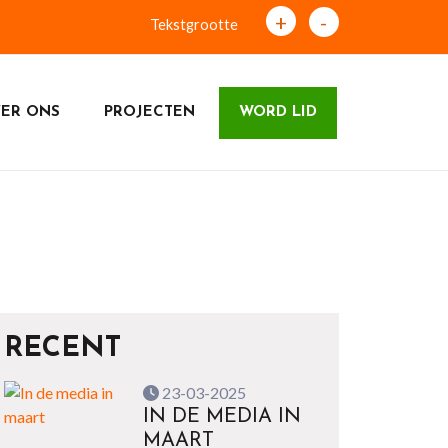
+
-
Tekstgrootte
ER ONS
PROJECTEN
WORD LID
RECENT
23-03-2025
IN DE MEDIA IN
MAART