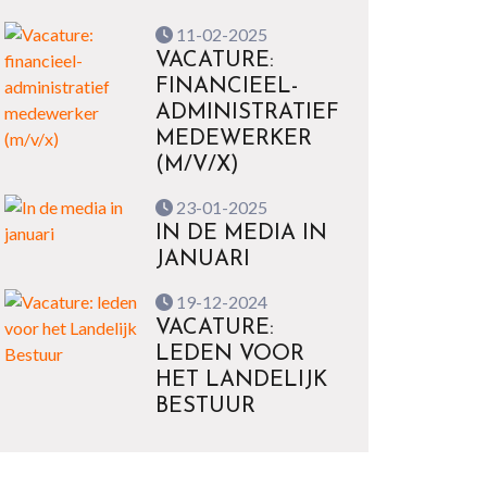
11-02-2025
VACATURE:
FINANCIEEL-
ADMINISTRATIEF
MEDEWERKER
(M/V/X)
23-01-2025
IN DE MEDIA IN
JANUARI
19-12-2024
VACATURE:
LEDEN VOOR
HET LANDELIJK
BESTUUR