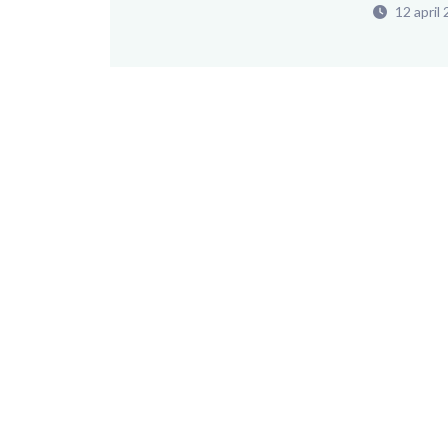
12 april