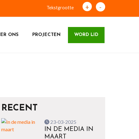
+
-
Tekstgrootte
ER ONS
PROJECTEN
WORD LID
RECENT
23-03-2025
IN DE MEDIA IN
MAART