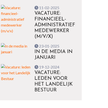
11-02-2025
VACATURE:
FINANCIEEL-
ADMINISTRATIEF
MEDEWERKER
(M/V/X)
23-01-2025
IN DE MEDIA IN
JANUARI
19-12-2024
VACATURE:
LEDEN VOOR
HET LANDELIJK
BESTUUR