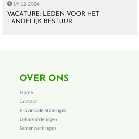
19-12-2024
VACATURE: LEDEN VOOR HET
LANDELIJK BESTUUR
OVER ONS
Home
Contact
Provinciale afdelingen
Lokale afdelingen
Samenwerkingen