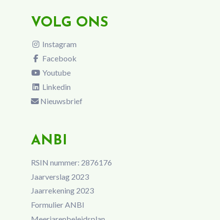
VOLG ONS
Instagram
Facebook
Youtube
Linkedin
Nieuwsbrief
ANBI
RSIN nummer: 2876176
Jaarverslag 2023
Jaarrekening 2023
Formulier ANBI
Meerjarenbeleidsplan