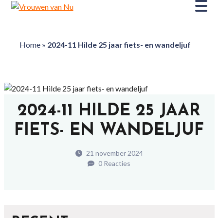
Home
»
2024-11 Hilde 25 jaar fiets- en wandeljuf
2024-11 HILDE 25 JAAR
FIETS- EN WANDELJUF
21 november 2024
0 Reacties