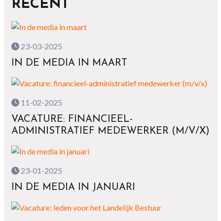
RECENT
23-03-2025
IN DE MEDIA IN MAART
11-02-2025
VACATURE: FINANCIEEL-
ADMINISTRATIEF MEDEWERKER (M/V/X)
23-01-2025
IN DE MEDIA IN JANUARI