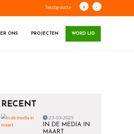
+
-
Tekstgrootte
ER ONS
PROJECTEN
WORD LID
RECENT
23-03-2025
IN DE MEDIA IN
MAART