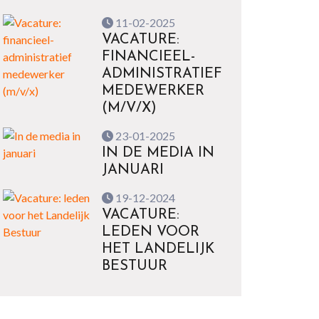
11-02-2025
VACATURE:
FINANCIEEL-
ADMINISTRATIEF
MEDEWERKER
(M/V/X)
23-01-2025
IN DE MEDIA IN
JANUARI
19-12-2024
VACATURE:
LEDEN VOOR
HET LANDELIJK
BESTUUR