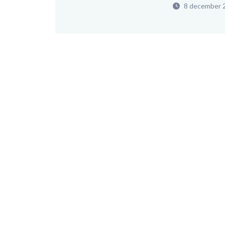
8 december 