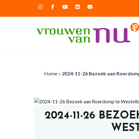
Home
»
2024-11-26 Bezoek aan Roerdom
2024-11-26 BEZ
WES