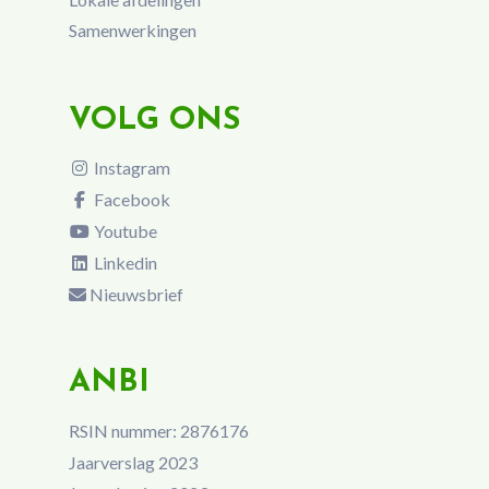
Samenwerkingen
VOLG ONS
Instagram
Facebook
Youtube
Linkedin
Nieuwsbrief
ANBI
RSIN nummer: 2876176
Jaarverslag 2023