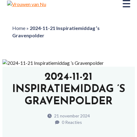
Home
»
2024-11-21 Inspiratiemiddag ’s
Gravenpolder
2024-11-21
INSPIRATIEMIDDAG ’S
GRAVENPOLDER
21 november 2024
0 Reacties