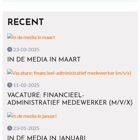
RECENT
23-03-2025
IN DE MEDIA IN MAART
11-02-2025
VACATURE: FINANCIEEL-
ADMINISTRATIEF MEDEWERKER (M/V/X)
23-01-2025
IN DE MEDIA IN JANUARI