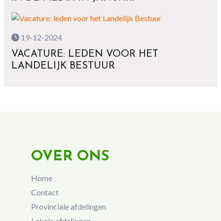
19-12-2024
VACATURE: LEDEN VOOR HET
LANDELIJK BESTUUR
OVER ONS
Home
Contact
Provinciale afdelingen
Lokale afdelingen