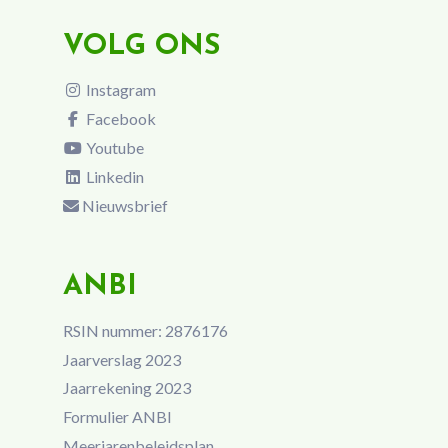
VOLG ONS
Instagram
Facebook
Youtube
Linkedin
Nieuwsbrief
ANBI
RSIN nummer: 2876176
Jaarverslag 2023
Jaarrekening 2023
Formulier ANBI
Meerjarenbeleidsplan