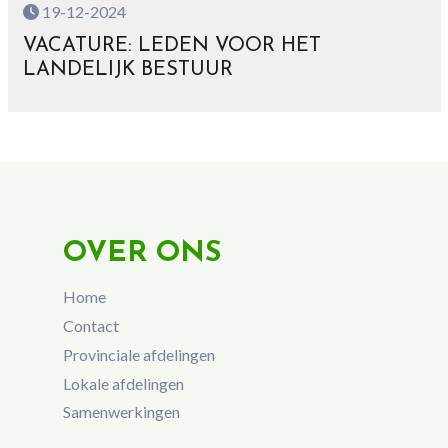
19-12-2024
VACATURE: LEDEN VOOR HET
LANDELIJK BESTUUR
OVER ONS
Home
Contact
Provinciale afdelingen
Lokale afdelingen
Samenwerkingen