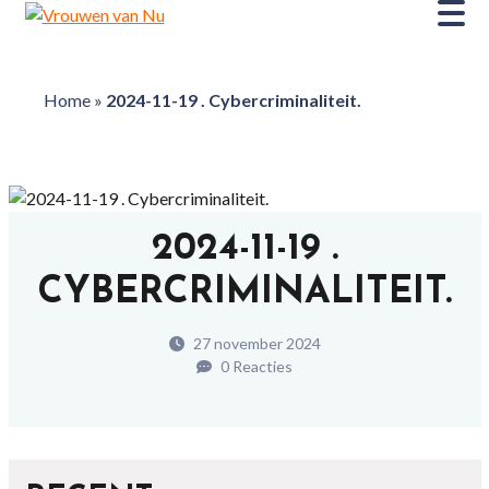
Home
»
2024-11-19 . Cybercriminaliteit.
2024-11-19 .
CYBERCRIMINALITEIT.
27 november 2024
0 Reacties