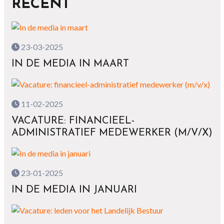
RECENT
23-03-2025
IN DE MEDIA IN MAART
11-02-2025
VACATURE: FINANCIEEL-
ADMINISTRATIEF MEDEWERKER (M/V/X)
23-01-2025
IN DE MEDIA IN JANUARI