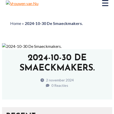
Home
»
2024-10-30 De Smaeckmakers.
2024-10-30 DE
SMAECKMAKERS.
2 november 2024
0 Reacties