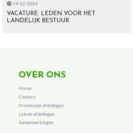
19-12-2024
VACATURE: LEDEN VOOR HET
LANDELIJK BESTUUR
OVER ONS
Home
Contact
Provinciale afdelingen
Lokale afdelingen
Samenwerkingen