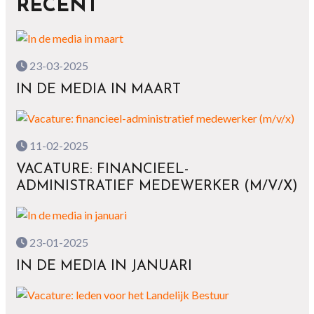
RECENT
23-03-2025
IN DE MEDIA IN MAART
11-02-2025
VACATURE: FINANCIEEL-
ADMINISTRATIEF MEDEWERKER (M/V/X)
23-01-2025
IN DE MEDIA IN JANUARI