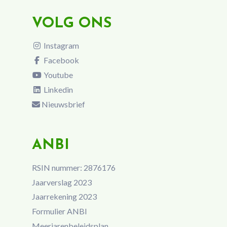
VOLG ONS
Instagram
Facebook
Youtube
Linkedin
Nieuwsbrief
ANBI
RSIN nummer: 2876176
Jaarverslag 2023
Jaarrekening 2023
Formulier ANBI
Meerjarenbeleidsplan