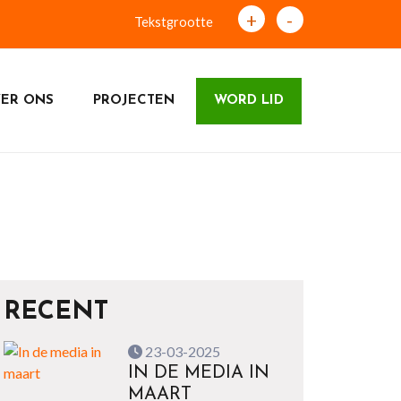
+
-
Tekstgrootte
ER ONS
PROJECTEN
WORD LID
RECENT
23-03-2025
IN DE MEDIA IN
MAART