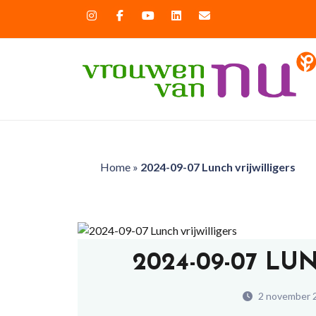
Home
»
2024-09-07 Lunch vrijwilligers
2024-09-07 LU
2 november 