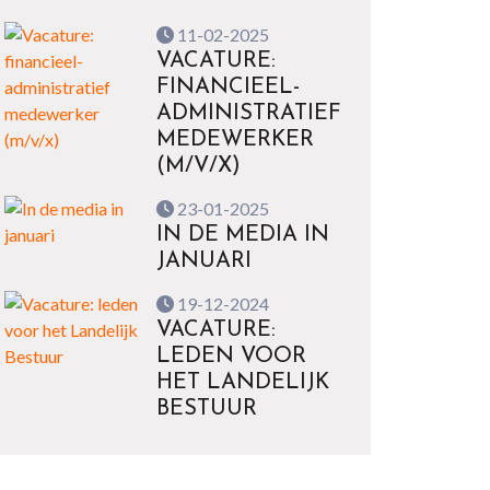
11-02-2025
VACATURE:
FINANCIEEL-
ADMINISTRATIEF
MEDEWERKER
(M/V/X)
23-01-2025
IN DE MEDIA IN
JANUARI
19-12-2024
VACATURE:
LEDEN VOOR
HET LANDELIJK
BESTUUR