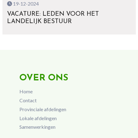
19-12-2024
VACATURE: LEDEN VOOR HET
LANDELIJK BESTUUR
OVER ONS
Home
Contact
Provinciale afdelingen
Lokale afdelingen
Samenwerkingen