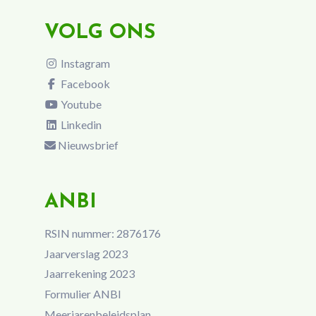
VOLG ONS
Instagram
Facebook
Youtube
Linkedin
Nieuwsbrief
ANBI
RSIN nummer: 2876176
Jaarverslag 2023
Jaarrekening 2023
Formulier ANBI
Meerjarenbeleidsplan