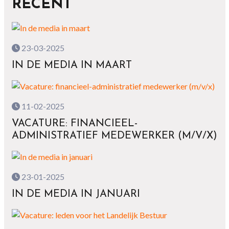
RECENT
23-03-2025
IN DE MEDIA IN MAART
11-02-2025
VACATURE: FINANCIEEL-
ADMINISTRATIEF MEDEWERKER (M/V/X)
23-01-2025
IN DE MEDIA IN JANUARI