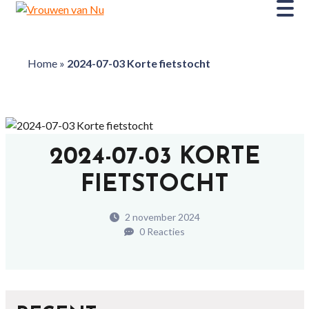
Home
»
2024-07-03 Korte fietstocht
2024-07-03 KORTE
FIETSTOCHT
2 november 2024
0 Reacties