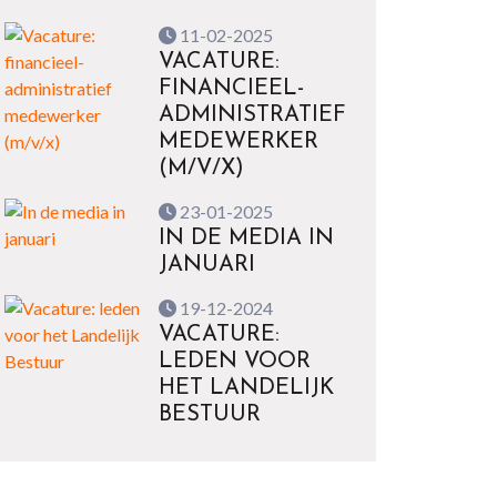
11-02-2025
VACATURE:
FINANCIEEL-
ADMINISTRATIEF
MEDEWERKER
(M/V/X)
23-01-2025
IN DE MEDIA IN
JANUARI
19-12-2024
VACATURE:
LEDEN VOOR
HET LANDELIJK
BESTUUR