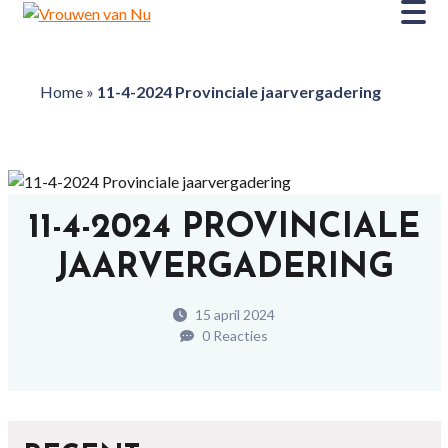
Home
»
11-4-2024 Provinciale jaarvergadering
11-4-2024 PROVINCIALE
JAARVERGADERING
15 april 2024
0 Reacties