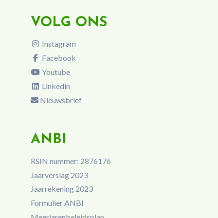
VOLG ONS
Instagram
Facebook
Youtube
Linkedin
Nieuwsbrief
ANBI
RSIN nummer: 2876176
Jaarverslag 2023
Jaarrekening 2023
Formulier ANBI
Meerjarenbeleidsplan