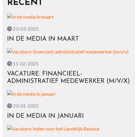
RECENT
23-03-2025
IN DE MEDIA IN MAART
11-02-2025
VACATURE: FINANCIEEL-
ADMINISTRATIEF MEDEWERKER (M/V/X)
23-01-2025
IN DE MEDIA IN JANUARI