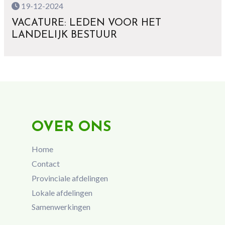
19-12-2024
VACATURE: LEDEN VOOR HET
LANDELIJK BESTUUR
OVER ONS
Home
Contact
Provinciale afdelingen
Lokale afdelingen
Samenwerkingen