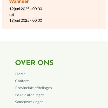
Wanneer
19 juni 2025 - 00:00
tot
19 juni 2025 - 00:00
OVER ONS
Home
Contact
Provinciale afdelingen
Lokale afdelingen
Samenwerkingen