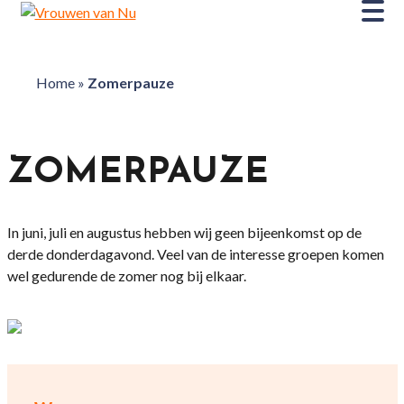
Home
»
Zomerpauze
ZOMERPAUZE
In juni, juli en augustus hebben wij geen bijeenkomst op de
derde donderdagavond. Veel van de interesse groepen komen
wel gedurende de zomer nog bij elkaar.