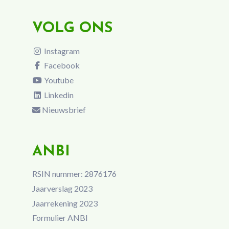
VOLG ONS
Instagram
Facebook
Youtube
Linkedin
Nieuwsbrief
ANBI
RSIN nummer: 2876176
Jaarverslag 2023
Jaarrekening 2023
Formulier ANBI