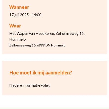
Wanneer
17 juli 2025 - 14:00
Waar
Het Wapen van Heeckeren, Zelhemseweg 16,
Hummelo
Zelhemseweg 16, 6999 DN Hummelo
Hoe moet ik mij aanmelden?
Nadere informatie volgt