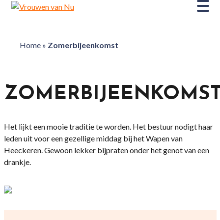
Home
»
Zomerbijeenkomst
ZOMERBIJEENKOMS
Het lijkt een mooie traditie te worden. Het bestuur nodigt haar
leden uit voor een gezellige middag bij het Wapen van
Heeckeren. Gewoon lekker bijpraten onder het genot van een
drankje.