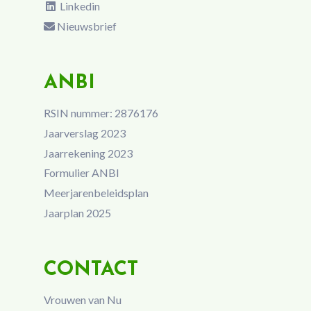
Linkedin
Nieuwsbrief
ANBI
RSIN nummer: 2876176
Jaarverslag 2023
Jaarrekening 2023
Formulier ANBI
Meerjarenbeleidsplan
Jaarplan 2025
CONTACT
Vrouwen van Nu