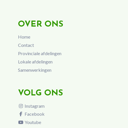
OVER ONS
Home
Contact
Provinciale afdelingen
Lokale afdelingen
Samenwerkingen
VOLG ONS
Instagram
Facebook
Youtube