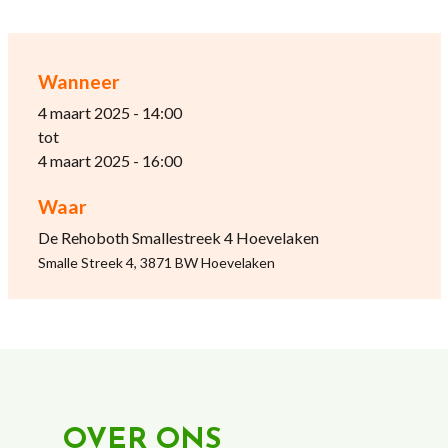
Wanneer
4 maart 2025 - 14:00
tot
4 maart 2025 - 16:00
Waar
De Rehoboth Smallestreek 4 Hoevelaken
Smalle Streek 4, 3871 BW Hoevelaken
OVER ONS