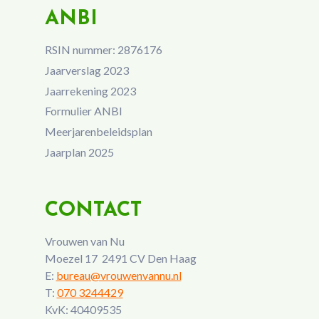
ANBI
RSIN nummer: 2876176
Jaarverslag 2023
Jaarrekening 2023
Formulier ANBI
Meerjarenbeleidsplan
Jaarplan 2025
CONTACT
Vrouwen van Nu
Moezel 17 2491 CV Den Haag
E:
bureau@vrouwenvannu.nl
T:
070 3244429
KvK: 40409535