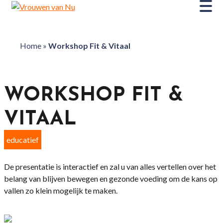
Home
»
Workshop Fit & Vitaal
WORKSHOP FIT &
VITAAL
educatief
De presentatie is interactief en zal u van alles vertellen over het
belang van blijven bewegen en gezonde voeding om de kans op
vallen zo klein mogelijk te maken.