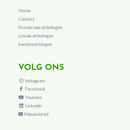
Home
Contact
Provinciale afdelingen
Lokale afdelingen
Samenwerkingen
VOLG ONS
Instagram
Facebook
Youtube
Linkedin
Nieuwsbrief