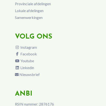
Provinciale afdelingen
Lokale afdelingen
Samenwerkingen
VOLG ONS
Instagram
Facebook
Youtube
Linkedin
Nieuwsbrief
ANBI
RSIN nummer: 2876176