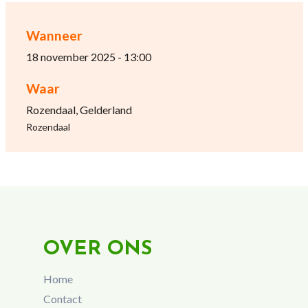
Wanneer
18 november 2025 - 13:00
Waar
Rozendaal, Gelderland
Rozendaal
OVER ONS
Home
Contact