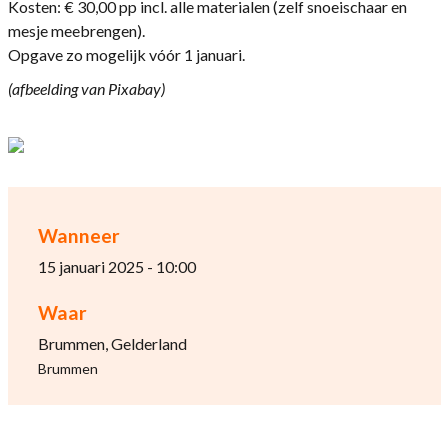
Kosten: € 30,00 pp incl. alle materialen (zelf snoeischaar en
mesje meebrengen).
Opgave zo mogelijk vóór 1 januari.
(afbeelding van Pixabay)
Wanneer
15 januari 2025 - 10:00
Waar
Brummen, Gelderland
Brummen