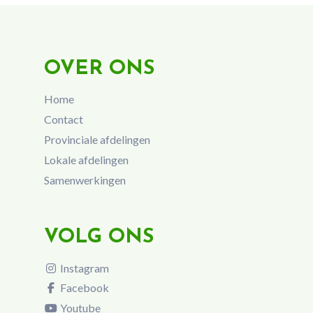
OVER ONS
Home
Contact
Provinciale afdelingen
Lokale afdelingen
Samenwerkingen
VOLG ONS
Instagram
Facebook
Youtube