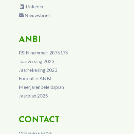
Linkedin
Nieuwsbrief
ANBI
RSIN nummer: 2876176
Jaarverslag 2023
Jaarrekening 2023
Formulier ANBI
Meerjarenbeleidsplan
Jaarplan 2025
CONTACT
Vrouwen van Nu