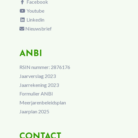
Facebook
Youtube
Linkedin
Nieuwsbrief
ANBI
RSIN nummer: 2876176
Jaarverslag 2023
Jaarrekening 2023
Formulier ANBI
Meerjarenbeleidsplan
Jaarplan 2025
CONTACT