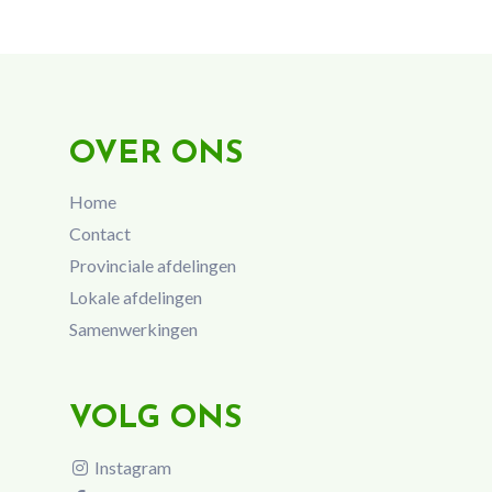
OVER ONS
Home
Contact
Provinciale afdelingen
Lokale afdelingen
Samenwerkingen
VOLG ONS
Instagram