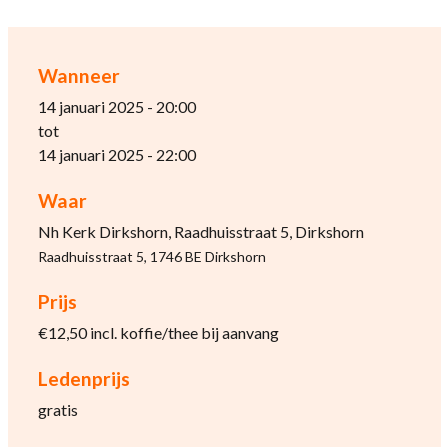
Wanneer
14 januari 2025 - 20:00
tot
14 januari 2025 - 22:00
Waar
Nh Kerk Dirkshorn, Raadhuisstraat 5, Dirkshorn
Raadhuisstraat 5, 1746 BE Dirkshorn
Prijs
€12,50 incl. koffie/thee bij aanvang
Ledenprijs
gratis