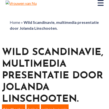
Home
»
Wild Scandinavie, multimedia presentatie
door Jolanda Linschooten.
WILD SCANDINAVIE,
MULTIMEDIA
PRESENTATIE DOOR
JOLANDA
LINSCHOOTEN.