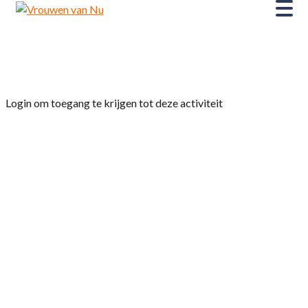
Home
»
Wereldvrouwen
Login om toegang te krijgen tot deze activiteit