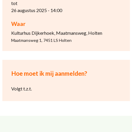
tot
26 augustus 2025 - 14:00
Waar
Kulturhus Dijkerhoek, Maatmansweg, Holten
Maatmansweg 1, 7451 LS Holten
Hoe moet ik mij aanmelden?
Volgt t.z.t.