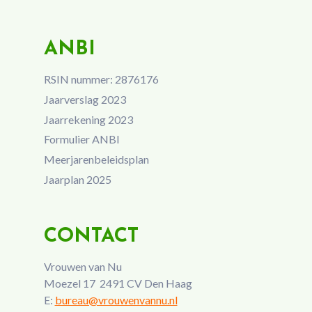
ANBI
RSIN nummer: 2876176
Jaarverslag 2023
Jaarrekening 2023
Formulier ANBI
Meerjarenbeleidsplan
Jaarplan 2025
CONTACT
Vrouwen van Nu
Moezel 17 2491 CV Den Haag
E:
bureau@vrouwenvannu.nl