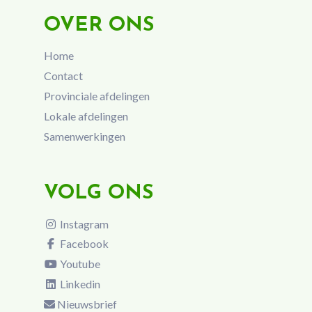
OVER ONS
Home
Contact
Provinciale afdelingen
Lokale afdelingen
Samenwerkingen
VOLG ONS
Instagram
Facebook
Youtube
Linkedin
Nieuwsbrief