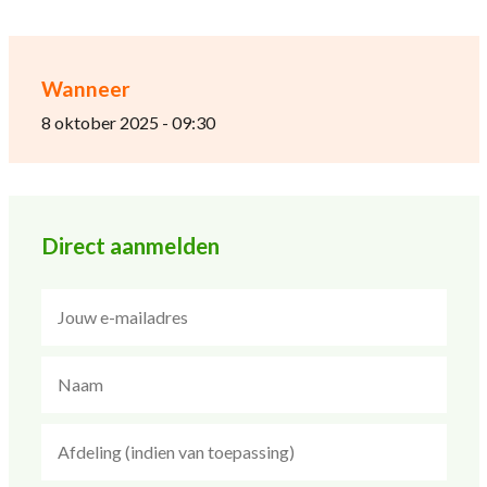
Wanneer
8 oktober 2025 - 09:30
Direct aanmelden