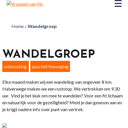
Home
»
Wandelgroep
WANDELGROEP
ontmoeting
sportief/beweging
Elke maand maken wij een wandeling van ongeveer 8 km.
Halverwege maken we een ruststop. We vertrekken om 9.30
uur. Vind je het leuk om mee te wandelen? Voor een fit lichaam
en natuurlijk voor de gezelligheid? Meld je dan gewoon aan en
je krijgt nadere info over punt van vertrek.