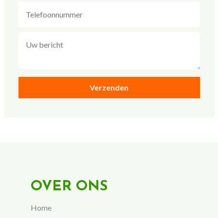
OVER ONS
Home