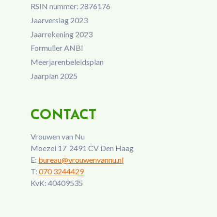
RSIN nummer: 2876176
Jaarverslag 2023
Jaarrekening 2023
Formulier ANBI
Meerjarenbeleidsplan
Jaarplan 2025
CONTACT
Vrouwen van Nu
Moezel 17 2491 CV Den Haag
E:
bureau@vrouwenvannu.nl
T:
070 3244429
KvK: 40409535