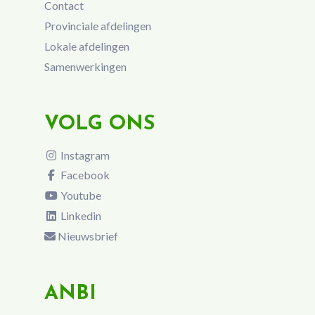
Contact
Provinciale afdelingen
Lokale afdelingen
Samenwerkingen
VOLG ONS
Instagram
Facebook
Youtube
Linkedin
Nieuwsbrief
ANBI