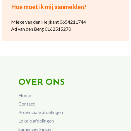
Hoe moet ik mij aanmelden?
Mieke van den Heijkant 0654211744
Ad van den Berg 0162515270
OVER ONS
Home
Contact
Provinciale afdelingen
Lokale afdelingen
Samenwerkingen