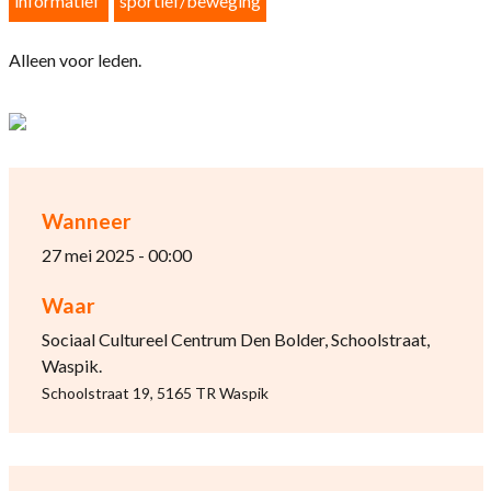
informatief
sportief/beweging
Alleen voor leden.
Wanneer
27 mei 2025 - 00:00
Waar
Sociaal Cultureel Centrum Den Bolder, Schoolstraat,
Waspik.
Schoolstraat 19, 5165 TR Waspik