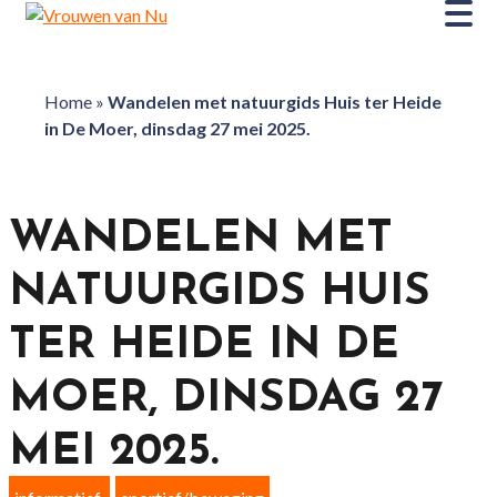
Home
»
Wandelen met natuurgids Huis ter Heide
in De Moer, dinsdag 27 mei 2025.
WANDELEN MET
NATUURGIDS HUIS
TER HEIDE IN DE
MOER, DINSDAG 27
MEI 2025.