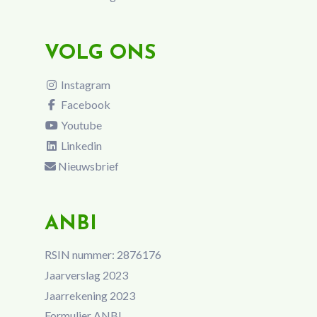
VOLG ONS
Instagram
Facebook
Youtube
Linkedin
Nieuwsbrief
ANBI
RSIN nummer: 2876176
Jaarverslag 2023
Jaarrekening 2023
Formulier ANBI