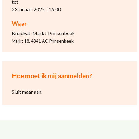
tot
23 januari 2025 - 16:00
Waar
Kruidvat, Markt, Prinsenbeek
Markt 18, 4841 AC Prinsenbeek
Hoe moet ik mij aanmelden?
Sluit maar aan.