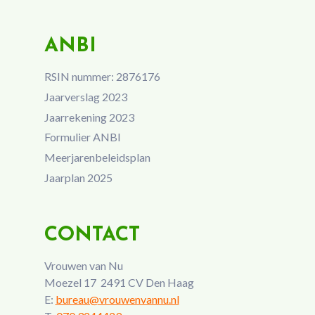
ANBI
RSIN nummer: 2876176
Jaarverslag 2023
Jaarrekening 2023
Formulier ANBI
Meerjarenbeleidsplan
Jaarplan 2025
CONTACT
Vrouwen van Nu
Moezel 17 2491 CV Den Haag
E:
bureau@vrouwenvannu.nl