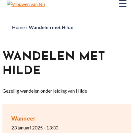
Home
»
Wandelen met Hilde
WANDELEN MET
HILDE
Gezellig wandelen onder leiding van Hilde
Wanneer
23 januari 2025 - 13:30