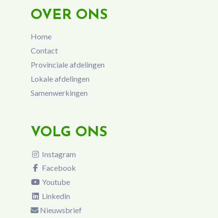
OVER ONS
Home
Contact
Provinciale afdelingen
Lokale afdelingen
Samenwerkingen
VOLG ONS
Instagram
Facebook
Youtube
Linkedin
Nieuwsbrief