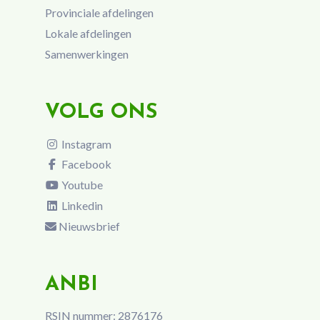
Provinciale afdelingen
Lokale afdelingen
Samenwerkingen
VOLG ONS
Instagram
Facebook
Youtube
Linkedin
Nieuwsbrief
ANBI
RSIN nummer: 2876176