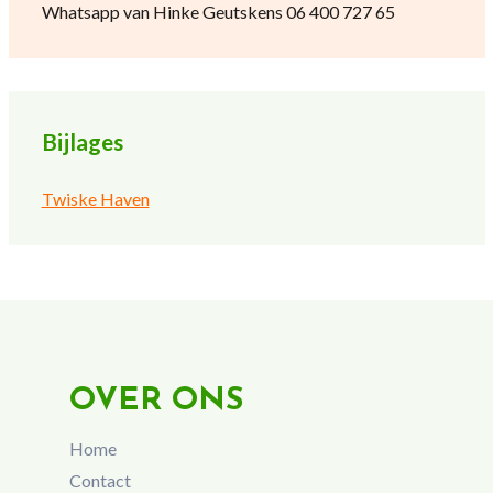
Whatsapp van Hinke Geutskens 06 400 727 65
Bijlages
Twiske Haven
OVER ONS
Home
Contact