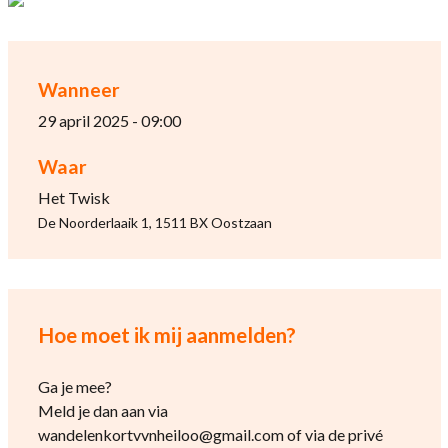
Wanneer
29 april 2025 - 09:00
Waar
Het Twisk
De Noorderlaaik 1, 1511 BX Oostzaan
Hoe moet ik mij aanmelden?
Ga je mee?
Meld je dan aan via
wandelenkortvvnheiloo@gmail.com of via de privé