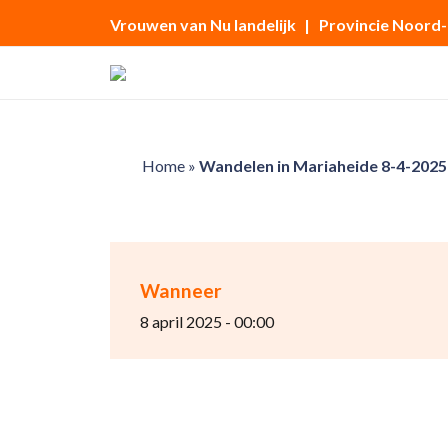
Vrouwen van Nu landelijk
| Provincie Noord
Home
»
Wandelen in Mariaheide 8-4-2025
Wanneer
8 april 2025 - 00:00