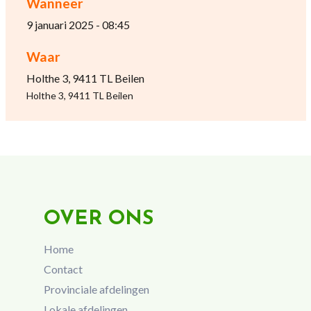
Wanneer
9 januari 2025 - 08:45
Waar
Holthe 3, 9411 TL Beilen
Holthe 3, 9411 TL Beilen
OVER ONS
Home
Contact
Provinciale afdelingen
Lokale afdelingen