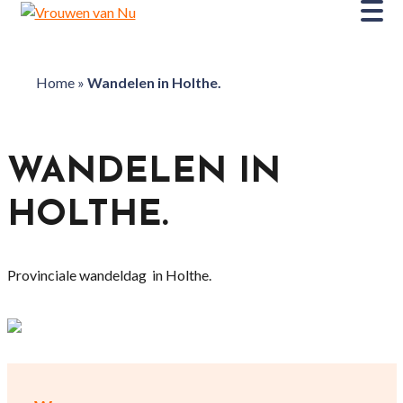
Home
»
Wandelen in Holthe.
WANDELEN IN
HOLTHE.
Provinciale wandeldag in Holthe.