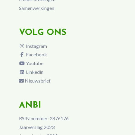
Samenwerkingen
VOLG ONS
Instagram
Facebook
Youtube
Linkedin
Nieuwsbrief
ANBI
RSIN nummer: 2876176
Jaarverslag 2023