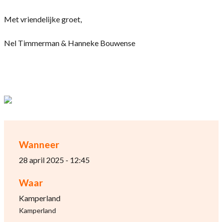
Met vriendelijke groet,
Nel Timmerman & Hanneke Bouwense
Wanneer
28 april 2025 - 12:45
Waar
Kamperland
Kamperland