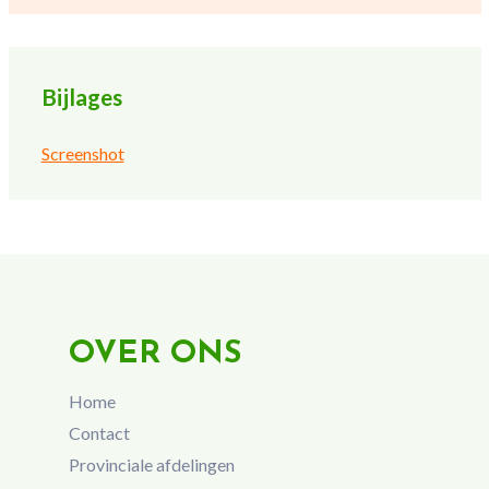
Bijlages
Screenshot
OVER ONS
Home
Contact
Provinciale afdelingen