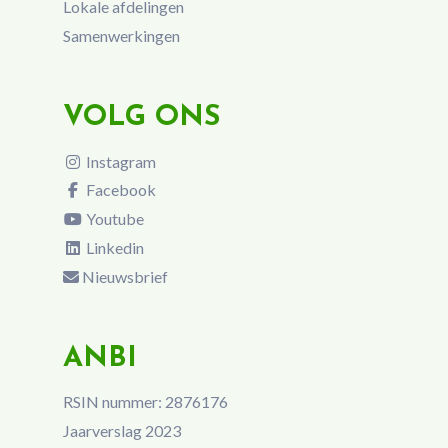
Lokale afdelingen
Samenwerkingen
VOLG ONS
Instagram
Facebook
Youtube
Linkedin
Nieuwsbrief
ANBI
RSIN nummer: 2876176
Jaarverslag 2023