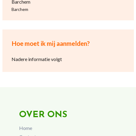
Barchem
Barchem
Hoe moet ik mij aanmelden?
Nadere informatie volgt
OVER ONS
Home