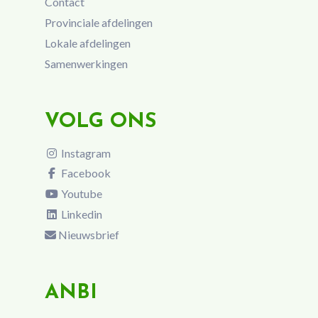
Contact
Provinciale afdelingen
Lokale afdelingen
Samenwerkingen
VOLG ONS
Instagram
Facebook
Youtube
Linkedin
Nieuwsbrief
ANBI