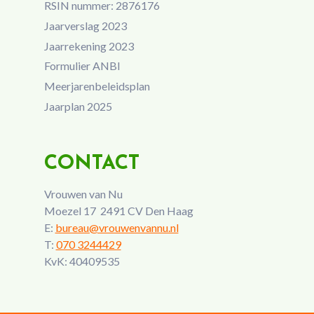
RSIN nummer: 2876176
Jaarverslag 2023
Jaarrekening 2023
Formulier ANBI
Meerjarenbeleidsplan
Jaarplan 2025
CONTACT
Vrouwen van Nu
Moezel 17 2491 CV Den Haag
E:
bureau@vrouwenvannu.nl
T:
070 3244429
KvK: 40409535