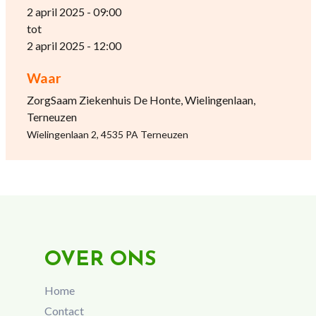
2 april 2025 - 09:00
tot
2 april 2025 - 12:00
Waar
ZorgSaam Ziekenhuis De Honte, Wielingenlaan,
Terneuzen
Wielingenlaan 2, 4535 PA Terneuzen
OVER ONS
Home
Contact