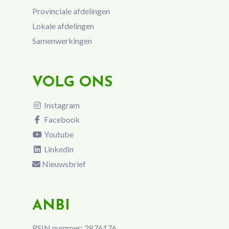
Provinciale afdelingen
Lokale afdelingen
Samenwerkingen
VOLG ONS
Instagram
Facebook
Youtube
Linkedin
Nieuwsbrief
ANBI
RSIN nummer: 2876176