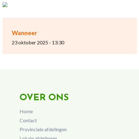
Wanneer
23 oktober 2025 - 13:30
OVER ONS
Home
Contact
Provinciale afdelingen
Lokale afdelingen