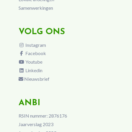
Samenwerkingen
VOLG ONS
Instagram
Facebook
Youtube
Linkedin
Nieuwsbrief
ANBI
RSIN nummer: 2876176
Jaarverslag 2023