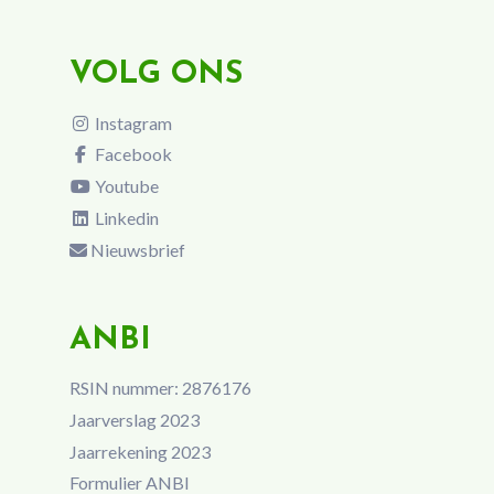
VOLG ONS
Instagram
Facebook
Youtube
Linkedin
Nieuwsbrief
ANBI
RSIN nummer: 2876176
Jaarverslag 2023
Jaarrekening 2023
Formulier ANBI