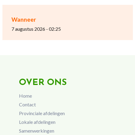
Wanneer
7 augustus 2026 - 02:25
OVER ONS
Home
Contact
Provinciale afdelingen
Lokale afdelingen
Samenwerkingen