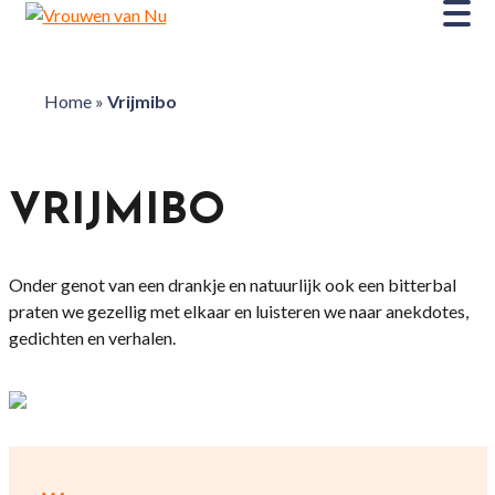
Home
»
Vrijmibo
VRIJMIBO
Onder genot van een drankje en natuurlijk ook een bitterbal
praten we gezellig met elkaar en luisteren we naar anekdotes,
gedichten en verhalen.