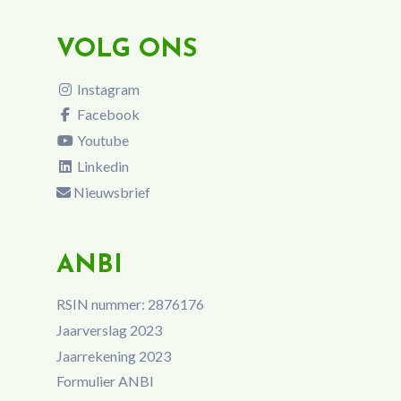
VOLG ONS
Instagram
Facebook
Youtube
Linkedin
Nieuwsbrief
ANBI
RSIN nummer: 2876176
Jaarverslag 2023
Jaarrekening 2023
Formulier ANBI