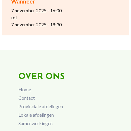
Wanneer
7 november 2025 - 16:00
tot
7 november 2025 - 18:30
OVER ONS
Home
Contact
Provinciale afdelingen
Lokale afdelingen
Samenwerkingen