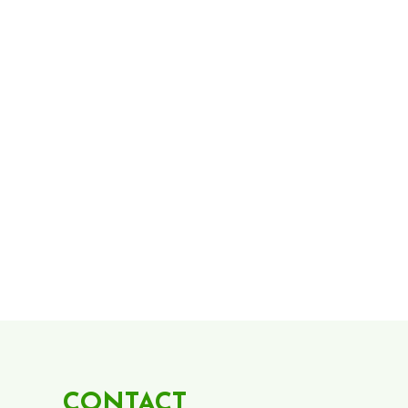
CONTACT