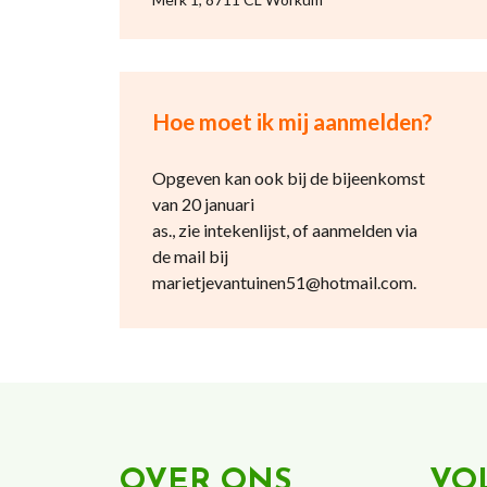
Hoe moet ik mij aanmelden?
Opgeven kan ook bij de bijeenkomst
van 20 januari
as., zie intekenlijst, of aanmelden via
de mail bij
marietjevantuinen51@hotmail.com.
OVER ONS
VO