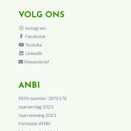
VOLG ONS
Instagram
Facebook
Youtube
Linkedin
Nieuwsbrief
ANBI
RSIN nummer: 2876176
Jaarverslag 2023
Jaarrekening 2023
Formulier ANBI