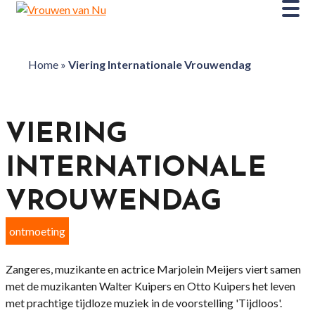
Home
»
Viering Internationale Vrouwendag
VIERING
INTERNATIONALE
VROUWENDAG
ontmoeting
Zangeres, muzikante en actrice Marjolein Meijers viert samen
met de muzikanten Walter Kuipers en Otto Kuipers het leven
met prachtige tijdloze muziek in de voorstelling 'Tijdloos'.