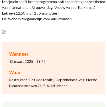
Marjolein heeft in het programma ook aandacht voor het thema
van Internationale Vrouwendag 'Vrouw van de Toekomst'.
Entree €12,50 {incl. 2 consumpties}
De avond is toegankelijk voor alle vrouwen.
Wanneer
12 maart 2025 - 19:45
Waar
Restaurant 'De Olde Mölle', Diepenheimseweg, Neede
Diepenheimseweg 21, 7161 MH Neede