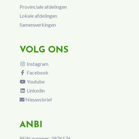
Provinciale afdelingen
Lokale afdelingen
Samenwerkingen
VOLG ONS
Instagram
Facebook
Youtube
Linkedin
Nieuwsbrief
ANBI
RSIN nummer: 2876176