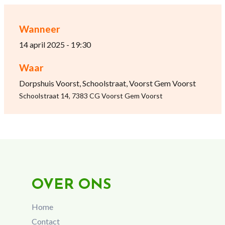
Wanneer
14 april 2025 - 19:30
Waar
Dorpshuis Voorst, Schoolstraat, Voorst Gem Voorst
Schoolstraat 14, 7383 CG Voorst Gem Voorst
OVER ONS
Home
Contact