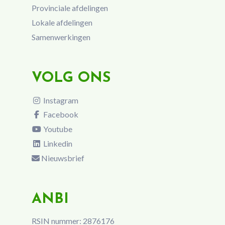
Provinciale afdelingen
Lokale afdelingen
Samenwerkingen
VOLG ONS
Instagram
Facebook
Youtube
Linkedin
Nieuwsbrief
ANBI
RSIN nummer: 2876176