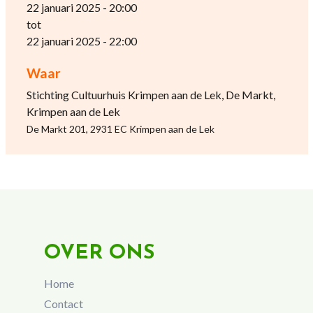
22 januari 2025 - 20:00
tot
22 januari 2025 - 22:00
Waar
Stichting Cultuurhuis Krimpen aan de Lek, De Markt,
Krimpen aan de Lek
De Markt 201, 2931 EC Krimpen aan de Lek
OVER ONS
Home
Contact