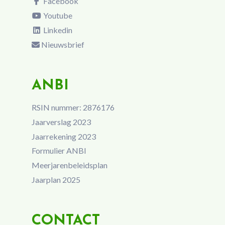
Facebook
Youtube
Linkedin
Nieuwsbrief
ANBI
RSIN nummer: 2876176
Jaarverslag 2023
Jaarrekening 2023
Formulier ANBI
Meerjarenbeleidsplan
Jaarplan 2025
CONTACT