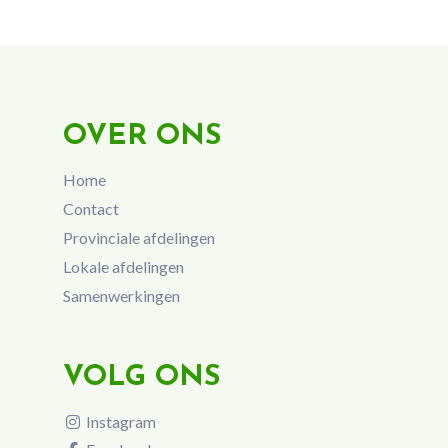
OVER ONS
Home
Contact
Provinciale afdelingen
Lokale afdelingen
Samenwerkingen
VOLG ONS
Instagram