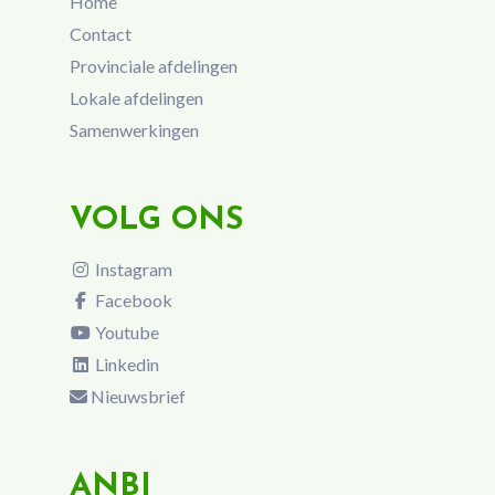
Home
Contact
Provinciale afdelingen
Lokale afdelingen
Samenwerkingen
VOLG ONS
Instagram
Facebook
Youtube
Linkedin
Nieuwsbrief
ANBI