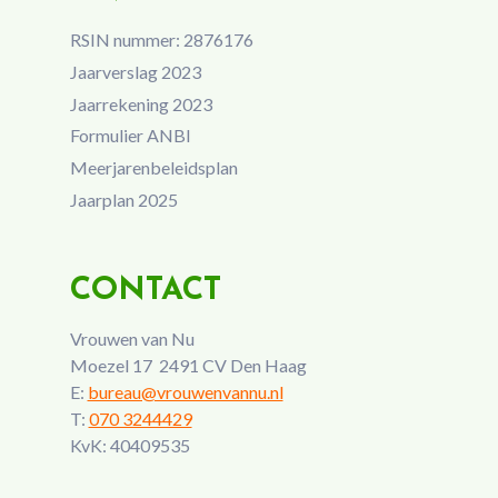
RSIN nummer: 2876176
Jaarverslag 2023
Jaarrekening 2023
Formulier ANBI
Meerjarenbeleidsplan
Jaarplan 2025
CONTACT
Vrouwen van Nu
Moezel 17 2491 CV Den Haag
E:
bureau@vrouwenvannu.nl
T:
070 3244429
KvK: 40409535