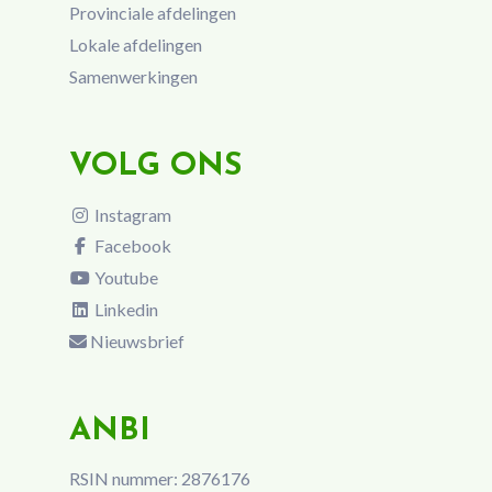
Provinciale afdelingen
Lokale afdelingen
Samenwerkingen
VOLG ONS
Instagram
Facebook
Youtube
Linkedin
Nieuwsbrief
ANBI
RSIN nummer: 2876176