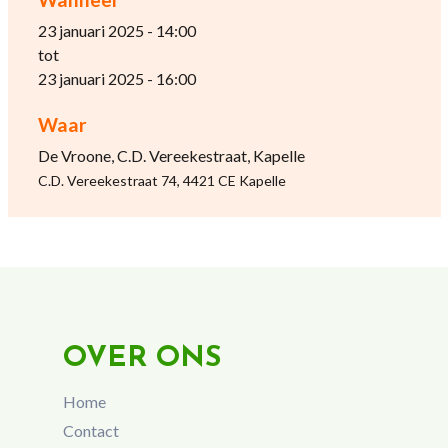
23 januari 2025 - 14:00
tot
23 januari 2025 - 16:00
Waar
De Vroone, C.D. Vereekestraat, Kapelle
C.D. Vereekestraat 74, 4421 CE Kapelle
OVER ONS
Home
Contact