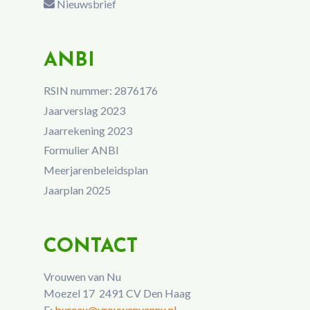
Nieuwsbrief
ANBI
RSIN nummer: 2876176
Jaarverslag 2023
Jaarrekening 2023
Formulier ANBI
Meerjarenbeleidsplan
Jaarplan 2025
CONTACT
Vrouwen van Nu
Moezel 17 2491 CV Den Haag
E:
bureau@vrouwenvannu.nl