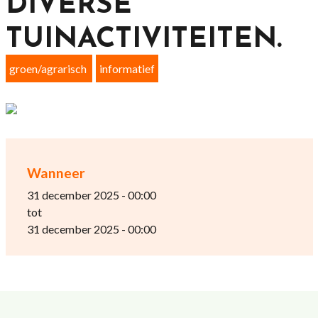
DIVERSE
TUINACTIVITEITEN.
groen/agrarisch
informatief
Wanneer
31 december 2025 - 00:00
tot
31 december 2025 - 00:00