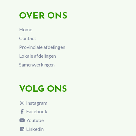
OVER ONS
Home
Contact
Provinciale afdelingen
Lokale afdelingen
Samenwerkingen
VOLG ONS
Instagram
Facebook
Youtube
Linkedin