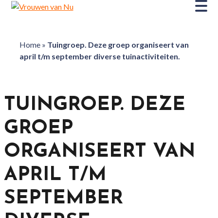
Home
»
Tuingroep. Deze groep organiseert van
april t/m september diverse tuinactiviteiten.
TUINGROEP. DEZE
GROEP
ORGANISEERT VAN
APRIL T/M
SEPTEMBER