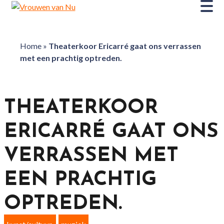
Home
»
Theaterkoor Ericarré gaat ons verrassen
met een prachtig optreden.
THEATERKOOR
ERICARRÉ GAAT ONS
VERRASSEN MET
EEN PRACHTIG
OPTREDEN.