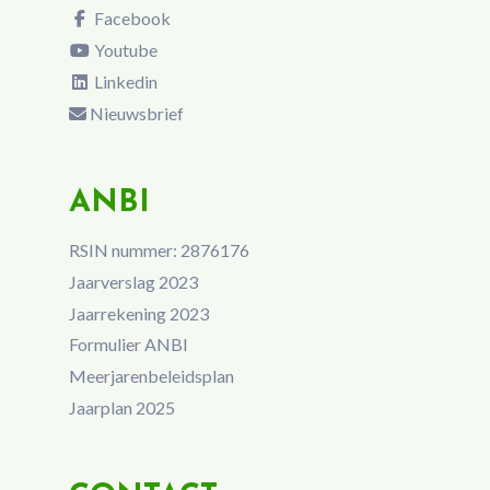
Facebook
Youtube
Linkedin
Nieuwsbrief
ANBI
RSIN nummer: 2876176
Jaarverslag 2023
Jaarrekening 2023
Formulier ANBI
Meerjarenbeleidsplan
Jaarplan 2025