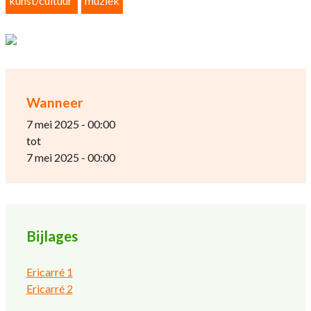
kunst/cultuur
muziek
Wanneer
7 mei 2025 - 00:00
tot
7 mei 2025 - 00:00
Bijlages
Ericarré 1
Ericarré 2