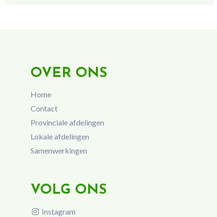
OVER ONS
Home
Contact
Provinciale afdelingen
Lokale afdelingen
Samenwerkingen
VOLG ONS
Instagram