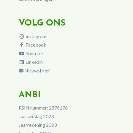
VOLG ONS
Instagram
Facebook
Youtube
Linkedin
Nieuwsbrief
ANBI
RSIN nummer: 2876176
Jaarverslag 2023
Jaarrekening 2023