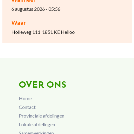
6 augustus 2026 - 05:56
Waar
Holleweg 111, 1851 KE Heiloo
OVER ONS
Home
Contact
Provinciale afdelingen
Lokale afdelingen
Samenwerkingen