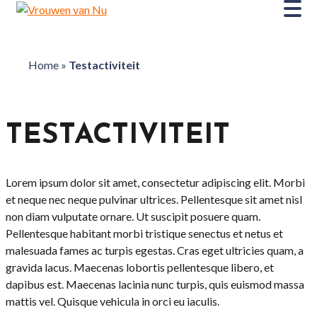
Home
»
Testactiviteit
TESTACTIVITEIT
Lorem ipsum dolor sit amet, consectetur adipiscing elit. Morbi
et neque nec neque pulvinar ultrices. Pellentesque sit amet nisl
non diam vulputate ornare. Ut suscipit posuere quam.
Pellentesque habitant morbi tristique senectus et netus et
malesuada fames ac turpis egestas. Cras eget ultricies quam, a
gravida lacus. Maecenas lobortis pellentesque libero, et
dapibus est. Maecenas lacinia nunc turpis, quis euismod massa
mattis vel. Quisque vehicula in orci eu iaculis.