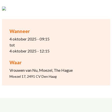
Wanneer
4 oktober 2025 - 09:15
tot
4 oktober 2025 - 12:15
Waar
Vrouwen van Nu, Moezel, The Hague
Moezel 17, 2491 CV Den Haag