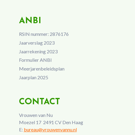
ANBI
RSIN nummer: 2876176
Jaarverslag 2023
Jaarrekening 2023
Formulier ANBI
Meerjarenbeleidsplan
Jaarplan 2025
CONTACT
Vrouwen van Nu
Moezel 17 2491 CV Den Haag
E:
bureau@vrouwenvannu.nl