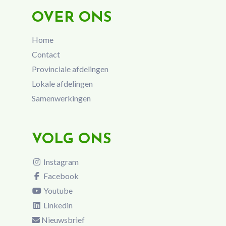
OVER ONS
Home
Contact
Provinciale afdelingen
Lokale afdelingen
Samenwerkingen
VOLG ONS
Instagram
Facebook
Youtube
Linkedin
Nieuwsbrief