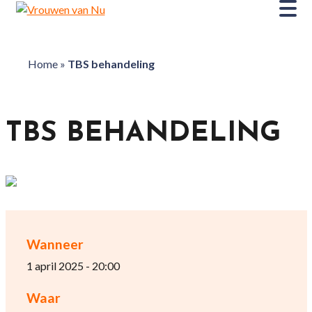
Home
»
TBS behandeling
TBS BEHANDELING
Wanneer
1 april 2025 - 20:00
Waar