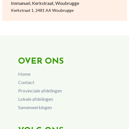
Immanuel, Kerkstraat, Woubrugge
Kerkstraat 1, 2481 AA Woubrugge
OVER ONS
Home
Contact
Provinciale afdelingen
Lokale afdelingen
Samenwerkingen