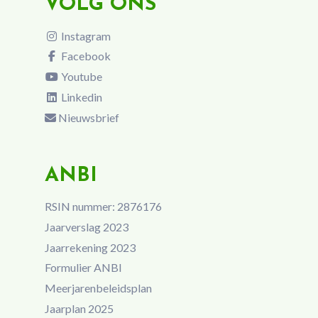
VOLG ONS
Instagram
Facebook
Youtube
Linkedin
Nieuwsbrief
ANBI
RSIN nummer: 2876176
Jaarverslag 2023
Jaarrekening 2023
Formulier ANBI
Meerjarenbeleidsplan
Jaarplan 2025