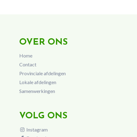
OVER ONS
Home
Contact
Provinciale afdelingen
Lokale afdelingen
Samenwerkingen
VOLG ONS
Instagram