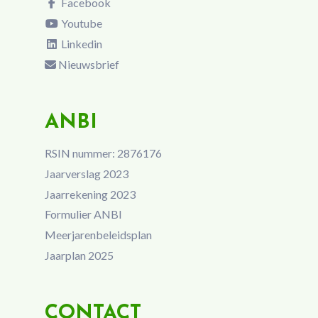
Facebook
Youtube
Linkedin
Nieuwsbrief
ANBI
RSIN nummer: 2876176
Jaarverslag 2023
Jaarrekening 2023
Formulier ANBI
Meerjarenbeleidsplan
Jaarplan 2025
CONTACT